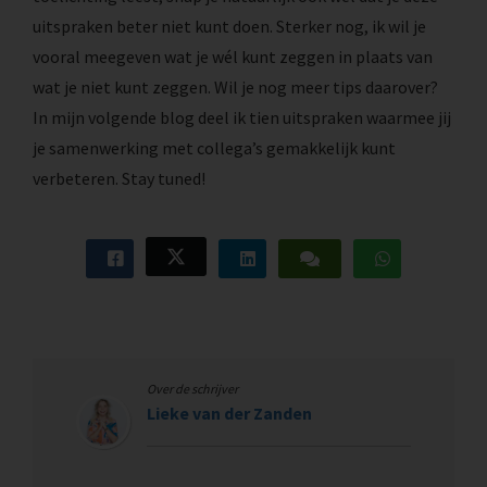
uitspraken beter niet kunt doen. Sterker nog, ik wil je
vooral meegeven wat je wél kunt zeggen in plaats van
wat je niet kunt zeggen. Wil je nog meer tips daarover?
In mijn volgende blog deel ik tien uitspraken waarmee jij
je samenwerking met collega’s gemakkelijk kunt
verbeteren. Stay tuned!
Over de schrijver
Lieke van der Zanden