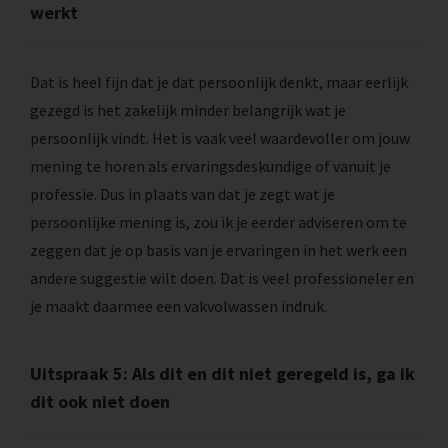
werkt
Dat is heel fijn dat je dat persoonlijk denkt, maar eerlijk
gezegd is het zakelijk minder belangrijk wat je
persoonlijk vindt. Het is vaak veel waardevoller om jouw
mening te horen als ervaringsdeskundige of vanuit je
professie. Dus in plaats van dat je zegt wat je
persoonlijke mening is, zou ik je eerder adviseren om te
zeggen dat je op basis van je ervaringen in het werk een
andere suggestie wilt doen. Dat is veel professioneler en
je maakt daarmee een vakvolwassen indruk.
Uitspraak 5: Als dit en dit niet geregeld is, ga ik
dit ook niet doen