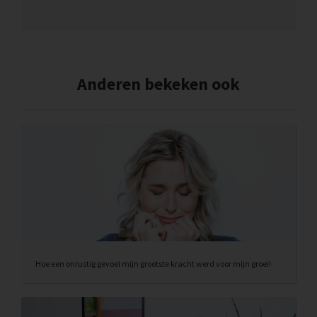
Anderen bekeken ook
Hoe een onrustig gevoel mijn grootste kracht werd voor mijn groei!