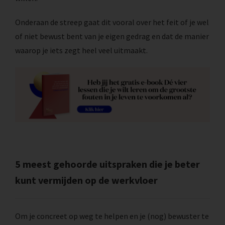
Onderaan de streep gaat dit vooral over het feit of je wel
of niet bewust bent van je eigen gedrag en dat de manier
waarop je iets zegt heel veel uitmaakt.
5 meest gehoorde uitspraken die je beter
kunt vermijden op de werkvloer
Om je concreet op weg te helpen en je (nog) bewuster te