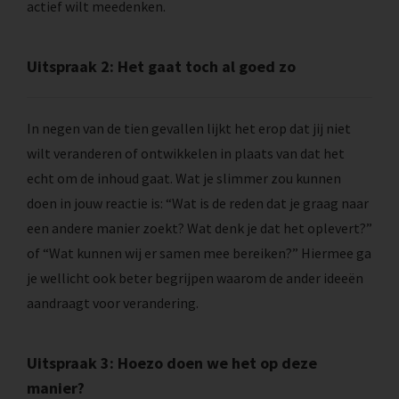
actief wilt meedenken.
Uitspraak 2: Het gaat toch al goed zo
In negen van de tien gevallen lijkt het erop dat jij niet
wilt veranderen of ontwikkelen in plaats van dat het
echt om de inhoud gaat. Wat je slimmer zou kunnen
doen in jouw reactie is: “Wat is de reden dat je graag naar
een andere manier zoekt? Wat denk je dat het oplevert?”
of “Wat kunnen wij er samen mee bereiken?” Hiermee ga
je wellicht ook beter begrijpen waarom de ander ideeën
aandraagt voor verandering.
Uitspraak 3: Hoezo doen we het op deze
manier?