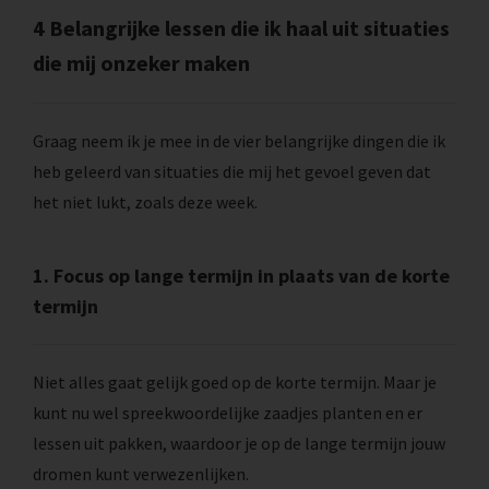
4 Belangrijke lessen die ik haal uit situaties
die mij onzeker maken
Graag neem ik je mee in de vier belangrijke dingen die ik
heb geleerd van situaties die mij het gevoel geven dat
het niet lukt, zoals deze week.
1. Focus op lange termijn in plaats van de korte
termijn
Niet alles gaat gelijk goed op de korte termijn. Maar je
kunt nu wel spreekwoordelijke zaadjes planten en er
lessen uit pakken, waardoor je op de lange termijn jouw
dromen kunt verwezenlijken.