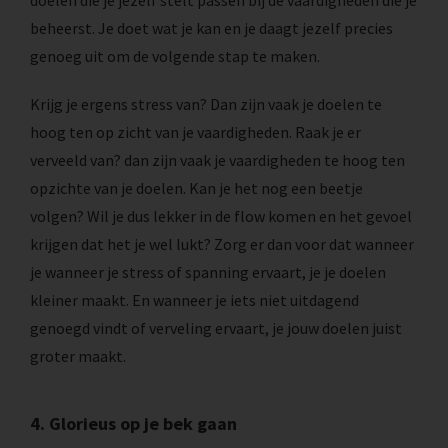
beheerst. Je doet wat je kan en je daagt jezelf precies
genoeg uit om de volgende stap te maken.
Krijg je ergens stress van? Dan zijn vaak je doelen te
hoog ten op zicht van je vaardigheden. Raak je er
verveeld van? dan zijn vaak je vaardigheden te hoog ten
opzichte van je doelen. Kan je het nog een beetje
volgen? Wil je dus lekker in de flow komen en het gevoel
krijgen dat het je wel lukt? Zorg er dan voor dat wanneer
je wanneer je stress of spanning ervaart, je je doelen
kleiner maakt. En wanneer je iets niet uitdagend
genoegd vindt of verveling ervaart, je jouw doelen juist
groter maakt.
4. Glorieus op je bek gaan