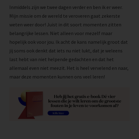
Inmiddels zijn we twee dagen verder en ben ik er weer.
Mijn missie om de wereld te veroveren gaat zekerste
weten weer door! Juist in dit soort momenten zitten
belangrijke lessen. Niet alleen voor mezelf maar
hopelijk ook voor jou. Ik acht de kans namelijk groot dat
jij soms ook denkt dat iets nu niet lukt, dat je weleens
last hebt van niet helpende gedachten en dat het
allemaal even niet meezit. Het is heel vervelend en naar,
maar deze momenten kunnen ons veel leren!