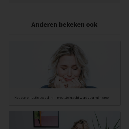
Anderen bekeken ook
Hoe een onrustig gevoel mijn grootste kracht werd voor mijn groei!